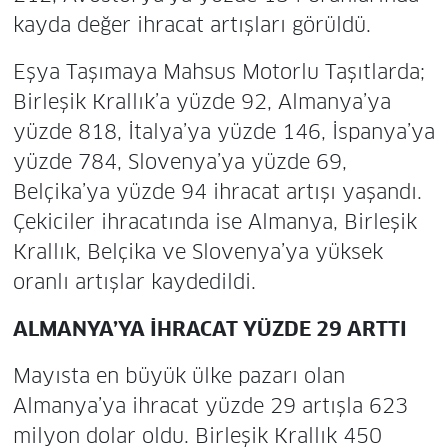
kayda değer ihracat artışları görüldü.
Eşya Taşımaya Mahsus Motorlu Taşıtlarda;
Birleşik Krallık’a yüzde 92, Almanya’ya
yüzde 818, İtalya’ya yüzde 146, İspanya’ya
yüzde 784, Slovenya’ya yüzde 69,
Belçika’ya yüzde 94 ihracat artışı yaşandı.
Çekiciler ihracatında ise Almanya, Birleşik
Krallık, Belçika ve Slovenya’ya yüksek
oranlı artışlar kaydedildi.
ALMANYA’YA İHRACAT YÜZDE 29 ARTTI
Mayısta en büyük ülke pazarı olan
Almanya’ya ihracat yüzde 29 artışla 623
milyon dolar oldu. Birleşik Krallık 450