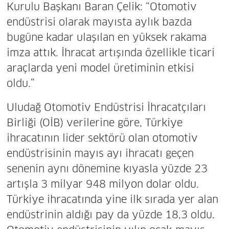
Kurulu Başkanı Baran Çelik: “Otomotiv
endüstrisi olarak mayısta aylık bazda
bugüne kadar ulaşılan en yüksek rakama
imza attık. İhracat artışında özellikle ticari
araçlarda yeni model üretiminin etkisi
oldu.”
Uludağ Otomotiv Endüstrisi İhracatçıları
Birliği (OİB) verilerine göre, Türkiye
ihracatının lider sektörü olan otomotiv
endüstrisinin mayıs ayı ihracatı geçen
senenin aynı dönemine kıyasla yüzde 23
artışla 3 milyar 948 milyon dolar oldu.
Türkiye ihracatında yine ilk sırada yer alan
endüstrinin aldığı pay da yüzde 18,3 oldu.