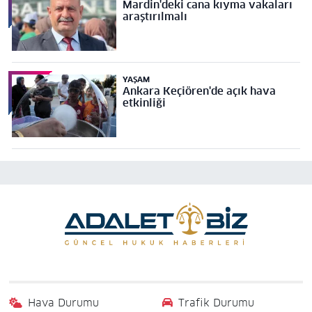
Mardin'deki cana kıyma vakaları
araştırılmalı
YAŞAM
Ankara Keçiören'de açık hava
etkinliği
Hava Durumu
Trafik Durumu