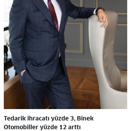
Tedarik ihracatı yüzde 3, Binek
Otomobiller yüzde 12 arttı