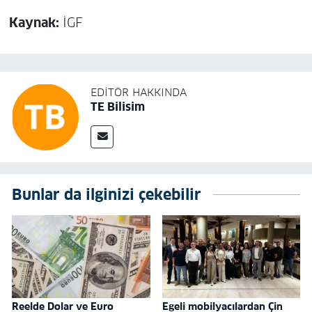
Kaynak:
İGF
EDITÖR HAKKINDA
TE Bilisim
Bunlar da ilginizi çekebilir
Reelde Dolar ve Euro
Egeli mobilyacılardan Çin