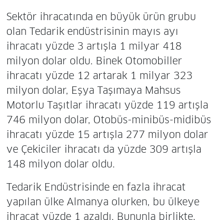
Sektör ihracatında en büyük ürün grubu
olan Tedarik endüstrisinin mayıs ayı
ihracatı yüzde 3 artışla 1 milyar 418
milyon dolar oldu. Binek Otomobiller
ihracatı yüzde 12 artarak 1 milyar 323
milyon dolar, Eşya Taşımaya Mahsus
Motorlu Taşıtlar ihracatı yüzde 119 artışla
746 milyon dolar, Otobüs-minibüs-midibüs
ihracatı yüzde 15 artışla 277 milyon dolar
ve Çekiciler ihracatı da yüzde 309 artışla
148 milyon dolar oldu.
Tedarik Endüstrisinde en fazla ihracat
yapılan ülke Almanya olurken, bu ülkeye
ihracat yüzde 1 azaldı. Bununla birlikte,