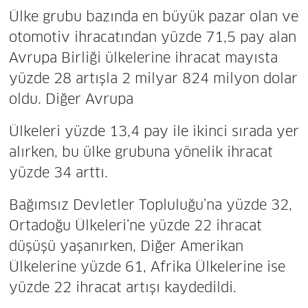
Ülke grubu bazında en büyük pazar olan ve
otomotiv ihracatından yüzde 71,5 pay alan
Avrupa Birliği ülkelerine ihracat mayısta
yüzde 28 artışla 2 milyar 824 milyon dolar
oldu. Diğer Avrupa
Ülkeleri yüzde 13,4 pay ile ikinci sırada yer
alırken, bu ülke grubuna yönelik ihracat
yüzde 34 arttı.
Bağımsız Devletler Topluluğu’na yüzde 32,
Ortadoğu Ülkeleri’ne yüzde 22 ihracat
düşüşü yaşanırken, Diğer Amerikan
Ülkelerine yüzde 61, Afrika Ülkelerine ise
yüzde 22 ihracat artışı kaydedildi.