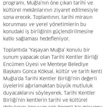
programı, Muğla’nın öne çıkan tarihi ve
kültürel mekânlarının ziyaret edilmesiyle
sona erecek. Toplantının, tarihi mirasın
korunması ve yerel yönetimlerin bu
konudaki iş birliğinin güçlendirilmesine
katkı sağlaması hedefleniyor.
Toplantıda ‘Yaşayan Muğla’ konulu bir
sunum yapacak olan Tarihi Kentler Birliği
Encümen Üyesi ve Menteşe Belediye
Başkanı Gonca Köksal, kültür ve tarih kenti
Muğla’da Tarihi Kentler Birliği’nin değerli
üyelerini ağırlamaktan büyük mutluluk
duyacaklarını söyleyerek, Tarihi Kentler
Birliği’nin kentlerin tarihi ve kültürel