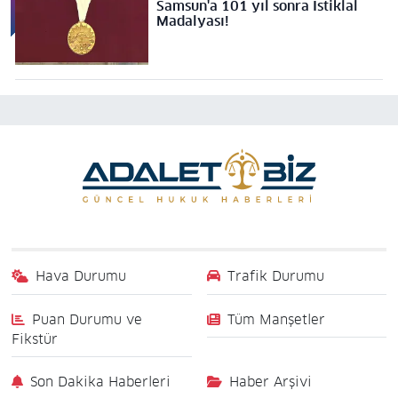
Samsun'a 101 yıl sonra İstiklal
Madalyası!
Hava Durumu
Trafik Durumu
Puan Durumu ve
Tüm Manşetler
Fikstür
Son Dakika Haberleri
Haber Arşivi