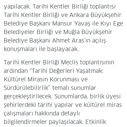
yapılacak. Tarihi Kentler Birliği toplantısı
Tarihi Kentler Birliği ve Ankara Büyükşehir
Belediye Başkanı Mansur Yavaş ile Kıyı Ege
Belediyeler Birliği ve Muğla Büyükşehir
Belediye Başkanı Ahmet Aras’ın açılış
konuşmaları ile başlayacak.
Tarihi Kentler Birliği Meclis toplantısının
ardından “Tarihi Değerleri Yaşatmak:
Kültürel Mirasın Korunması ve
Sürdürülebilirlik” temalı sunumlar
gerçekleştirilecek. Sunumlarda, birlik üyesi
şehirlerdeki tarihi yapılar ve kültürel miras
çalışmaları hakkında detaylı
bilgilendirmeler paylaşılacak. Etkinlik