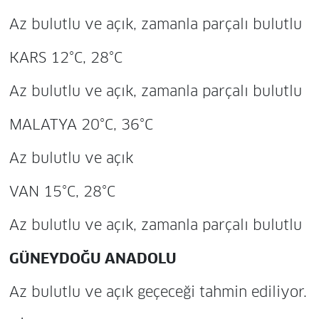
Az bulutlu ve açık, zamanla parçalı bulutlu
KARS 12°C, 28°C
Az bulutlu ve açık, zamanla parçalı bulutlu
MALATYA 20°C, 36°C
Az bulutlu ve açık
VAN 15°C, 28°C
Az bulutlu ve açık, zamanla parçalı bulutlu
GÜNEYDOĞU ANADOLU
Az bulutlu ve açık geçeceği tahmin ediliyor.