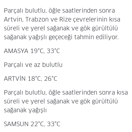
Parçalı bulutlu, öğle saatlerinden sonra
Artvin, Trabzon ve Rize çevrelerinin kısa
süreli ve yerel sağanak ve gök gürültülü
sağanak yağışlı geçeceği tahmin ediliyor.
AMASYA 19°C, 33°C
Parçalı ve az bulutlu
ARTVİN 18°C, 26°C
Parçalı bulutlu, öğle saatlerinden sonra kısa
süreli ve yerel sağanak ve gök gürültülü
sağanak yağışlı
SAMSUN 22°C, 33°C