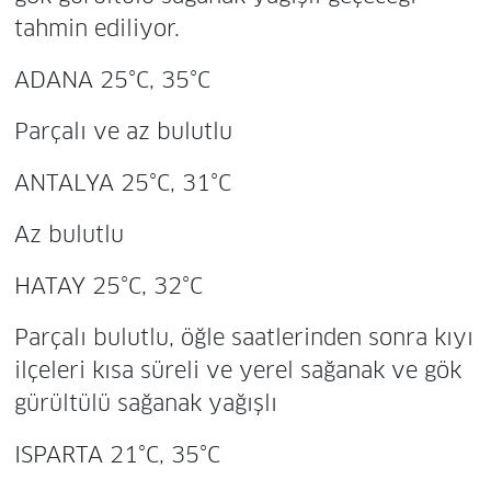
tahmin ediliyor.
ADANA 25°C, 35°C
Parçalı ve az bulutlu
ANTALYA 25°C, 31°C
Az bulutlu
HATAY 25°C, 32°C
Parçalı bulutlu, öğle saatlerinden sonra kıyı
ilçeleri kısa süreli ve yerel sağanak ve gök
gürültülü sağanak yağışlı
ISPARTA 21°C, 35°C