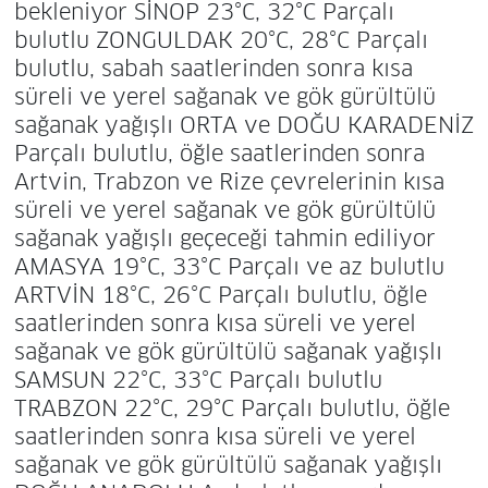
bekleniyor SİNOP 23°C, 32°C Parçalı
bulutlu ZONGULDAK 20°C, 28°C Parçalı
bulutlu, sabah saatlerinden sonra kısa
süreli ve yerel sağanak ve gök gürültülü
sağanak yağışlı ORTA ve DOĞU KARADENİZ
Parçalı bulutlu, öğle saatlerinden sonra
Artvin, Trabzon ve Rize çevrelerinin kısa
süreli ve yerel sağanak ve gök gürültülü
sağanak yağışlı geçeceği tahmin ediliyor
AMASYA 19°C, 33°C Parçalı ve az bulutlu
ARTVİN 18°C, 26°C Parçalı bulutlu, öğle
saatlerinden sonra kısa süreli ve yerel
sağanak ve gök gürültülü sağanak yağışlı
SAMSUN 22°C, 33°C Parçalı bulutlu
TRABZON 22°C, 29°C Parçalı bulutlu, öğle
saatlerinden sonra kısa süreli ve yerel
sağanak ve gök gürültülü sağanak yağışlı