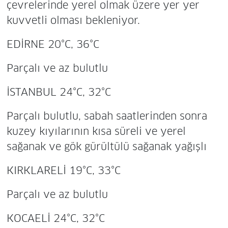
çevrelerinde yerel olmak üzere yer yer
kuvvetli olması bekleniyor.
EDİRNE 20°C, 36°C
Parçalı ve az bulutlu
İSTANBUL 24°C, 32°C
Parçalı bulutlu, sabah saatlerinden sonra
kuzey kıyılarının kısa süreli ve yerel
sağanak ve gök gürültülü sağanak yağışlı
KIRKLARELİ 19°C, 33°C
Parçalı ve az bulutlu
KOCAELİ 24°C, 32°C