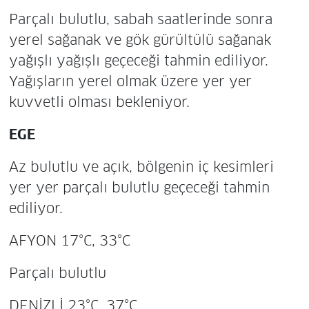
Parçalı bulutlu, sabah saatlerinde sonra
yerel sağanak ve gök gürültülü sağanak
yağışlı yağışlı geçeceği tahmin ediliyor.
Yağışların yerel olmak üzere yer yer
kuvvetli olması bekleniyor.
EGE
Az bulutlu ve açık, bölgenin iç kesimleri
yer yer parçalı bulutlu geçeceği tahmin
ediliyor.
AFYON 17°C, 33°C
Parçalı bulutlu
DENİZLİ 23°C, 37°C