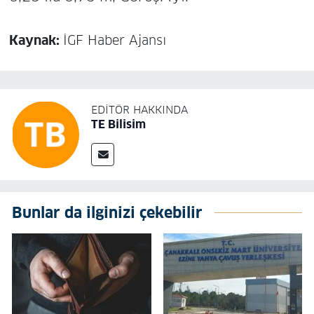
Kaynak:
İGF Haber Ajansı
EDITÖR HAKKINDA
TE Bilisim
Bunlar da ilginizi çekebilir