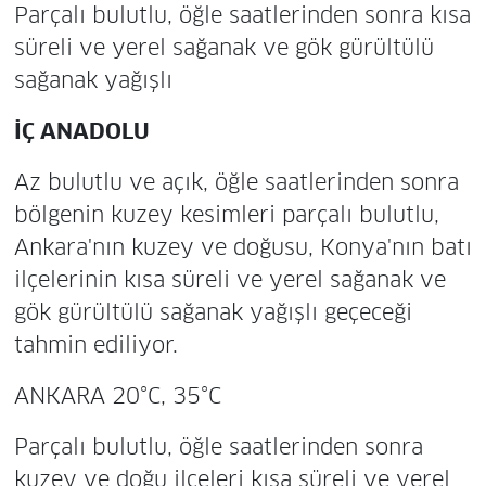
Parçalı bulutlu, öğle saatlerinden sonra kısa
süreli ve yerel sağanak ve gök gürültülü
sağanak yağışlı
İÇ ANADOLU
Az bulutlu ve açık, öğle saatlerinden sonra
bölgenin kuzey kesimleri parçalı bulutlu,
Ankara'nın kuzey ve doğusu, Konya'nın batı
ilçelerinin kısa süreli ve yerel sağanak ve
gök gürültülü sağanak yağışlı geçeceği
tahmin ediliyor.
ANKARA 20°C, 35°C
Parçalı bulutlu, öğle saatlerinden sonra
kuzey ve doğu ilçeleri kısa süreli ve yerel