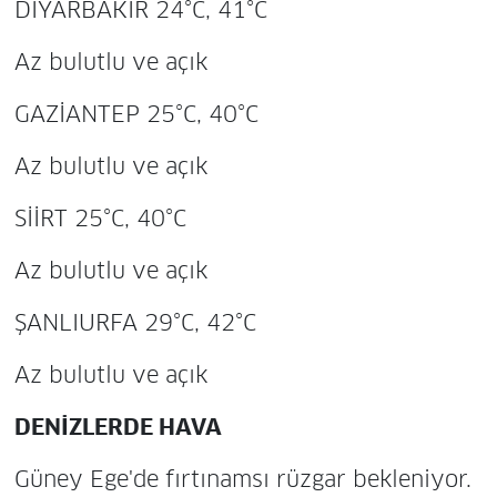
DİYARBAKIR 24°C, 41°C
Az bulutlu ve açık
GAZİANTEP 25°C, 40°C
Az bulutlu ve açık
SİİRT 25°C, 40°C
Az bulutlu ve açık
ŞANLIURFA 29°C, 42°C
Az bulutlu ve açık
DENİZLERDE HAVA
Güney Ege'de fırtınamsı rüzgar bekleniyor.