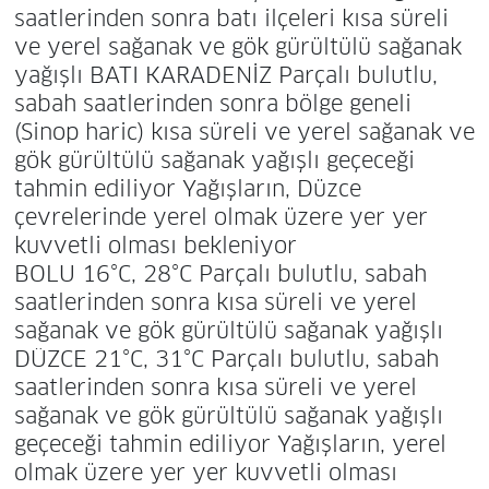
saatlerinden sonra batı ilçeleri kısa süreli
ve yerel sağanak ve gök gürültülü sağanak
yağışlı BATI KARADENİZ Parçalı bulutlu,
sabah saatlerinden sonra bölge geneli
(Sinop haric) kısa süreli ve yerel sağanak ve
gök gürültülü sağanak yağışlı geçeceği
tahmin ediliyor Yağışların, Düzce
çevrelerinde yerel olmak üzere yer yer
kuvvetli olması bekleniyor
BOLU 16°C, 28°C Parçalı bulutlu, sabah
saatlerinden sonra kısa süreli ve yerel
sağanak ve gök gürültülü sağanak yağışlı
DÜZCE 21°C, 31°C Parçalı bulutlu, sabah
saatlerinden sonra kısa süreli ve yerel
sağanak ve gök gürültülü sağanak yağışlı
geçeceği tahmin ediliyor Yağışların, yerel
olmak üzere yer yer kuvvetli olması