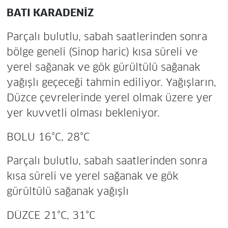
BATI KARADENİZ
Parçalı bulutlu, sabah saatlerinden sonra
bölge geneli (Sinop haric) kısa süreli ve
yerel sağanak ve gök gürültülü sağanak
yağışlı geçeceği tahmin ediliyor. Yağışların,
Düzce çevrelerinde yerel olmak üzere yer
yer kuvvetli olması bekleniyor.
BOLU 16°C, 28°C
Parçalı bulutlu, sabah saatlerinden sonra
kısa süreli ve yerel sağanak ve gök
gürültülü sağanak yağışlı
DÜZCE 21°C, 31°C