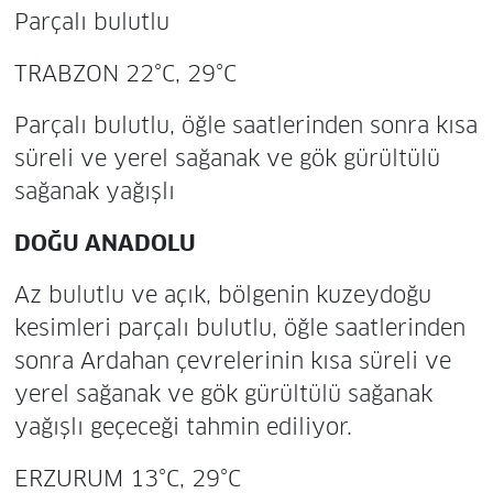
Parçalı bulutlu
TRABZON 22°C, 29°C
Parçalı bulutlu, öğle saatlerinden sonra kısa
süreli ve yerel sağanak ve gök gürültülü
sağanak yağışlı
DOĞU ANADOLU
Az bulutlu ve açık, bölgenin kuzeydoğu
kesimleri parçalı bulutlu, öğle saatlerinden
sonra Ardahan çevrelerinin kısa süreli ve
yerel sağanak ve gök gürültülü sağanak
yağışlı geçeceği tahmin ediliyor.
ERZURUM 13°C, 29°C