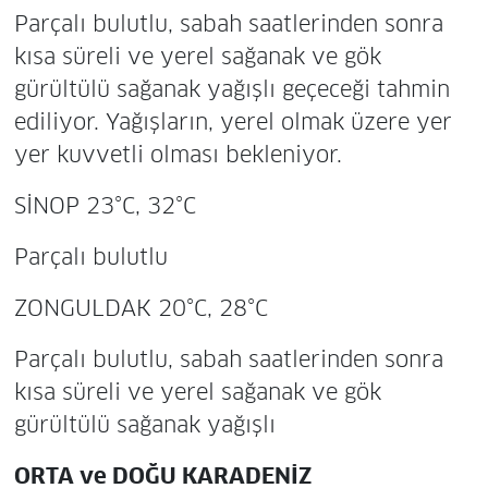
Parçalı bulutlu, sabah saatlerinden sonra
kısa süreli ve yerel sağanak ve gök
gürültülü sağanak yağışlı geçeceği tahmin
ediliyor. Yağışların, yerel olmak üzere yer
yer kuvvetli olması bekleniyor.
SİNOP 23°C, 32°C
Parçalı bulutlu
ZONGULDAK 20°C, 28°C
Parçalı bulutlu, sabah saatlerinden sonra
kısa süreli ve yerel sağanak ve gök
gürültülü sağanak yağışlı
ORTA ve DOĞU KARADENİZ