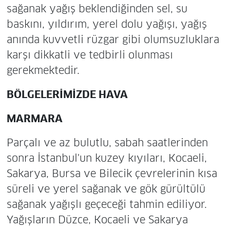
sağanak yağış beklendiğinden sel, su
baskını, yıldırım, yerel dolu yağışı, yağış
anında kuvvetli rüzgar gibi olumsuzluklara
karşı dikkatli ve tedbirli olunması
gerekmektedir.
BÖLGELERİMİZDE HAVA
MARMARA
Parçalı ve az bulutlu, sabah saatlerinden
sonra İstanbul'un kuzey kıyıları, Kocaeli,
Sakarya, Bursa ve Bilecik çevrelerinin kısa
süreli ve yerel sağanak ve gök gürültülü
sağanak yağışlı geçeceği tahmin ediliyor.
Yağışların Düzce, Kocaeli ve Sakarya