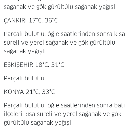
sağanak ve gök gürültülü sağanak yağışlı
ÇANKIRI 17°C, 36°C
Parçalı bulutlu, öğle saatlerinden sonra kısa
süreli ve yerel sağanak ve gök gürültülü
sağanak yağışlı
ESKİŞEHİR 18°C, 31°C
Parçalı bulutlu
KONYA 21°C, 33°C
Parçalı bulutlu, öğle saatlerinden sonra batı
ilçeleri kısa süreli ve yerel sağanak ve gök
gürültülü sağanak yağışlı