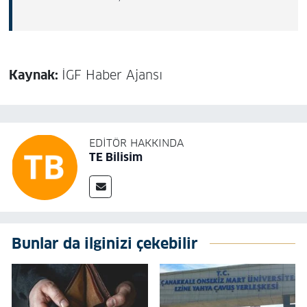
Kaynak:
İGF Haber Ajansı
EDITÖR HAKKINDA
TE Bilisim
Bunlar da ilginizi çekebilir