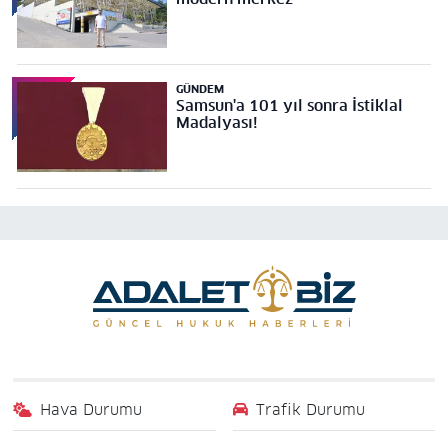
GÜNDEM
Samsun'a 101 yıl sonra İstiklal
Madalyası!
Hava Durumu
Trafik Durumu