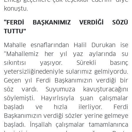
konuştu.
“FERDİ BAŞKANIMIZ VERDİĞİ SÖZÜ
TUTTU”
Mahalle esnaflarından Halil Durukan ise
“Mahallemiz her yıl yaz aylarında su
sıkıntısı yaşıyor. Sürekli basınç
yetersizliğinedeniyle sularımız gelmiyordu.
Geçen yıl Ferdi Başkanımızın verdiği bir
söz vardı. Suyumuza kavuşturacağını
söylemişti. Hayırlısıyla şuan çalışmalar
başladı ve hızla ilerliyor. Ferdi
Başkanımızın verdiği sözler yerine gelmeye
başladı. İnşallah çalışmalar tamamlanınca