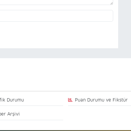
fik Durumu
Puan Durumu ve Fikstür
er Arşivi