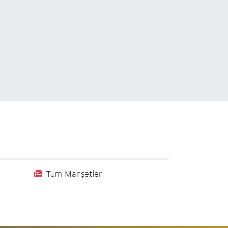
Tüm Manşetler