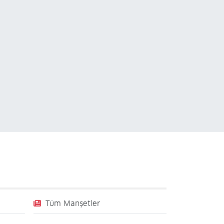
Tüm Manşetler