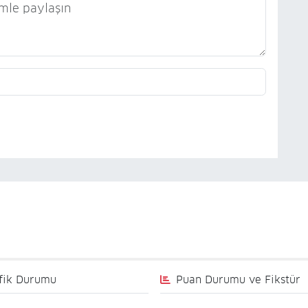
fik Durumu
Puan Durumu ve Fikstür