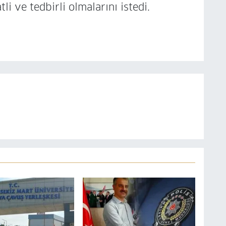
li ve tedbirli olmalarını istedi.