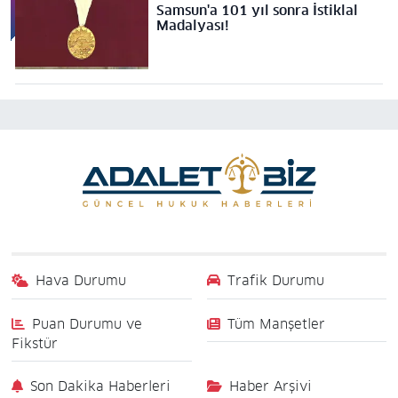
Samsun'a 101 yıl sonra İstiklal
Madalyası!
Hava Durumu
Trafik Durumu
Puan Durumu ve
Tüm Manşetler
Fikstür
Son Dakika Haberleri
Haber Arşivi