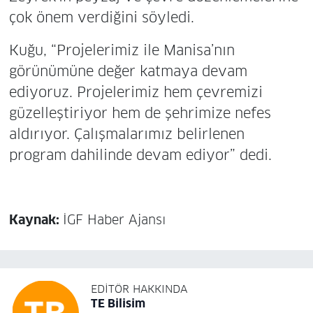
çok önem verdiğini söyledi.
Kuğu, “Projelerimiz ile Manisa’nın
görünümüne değer katmaya devam
ediyoruz. Projelerimiz hem çevremizi
güzelleştiriyor hem de şehrimize nefes
aldırıyor. Çalışmalarımız belirlenen
program dahilinde devam ediyor” dedi.
Kaynak:
İGF Haber Ajansı
EDITÖR HAKKINDA
TE Bilisim