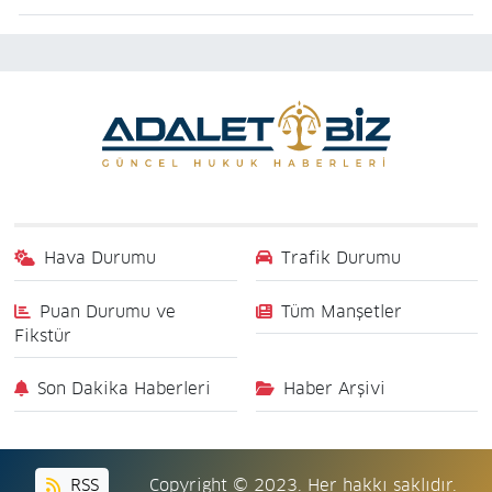
Hava Durumu
Trafik Durumu
Puan Durumu ve
Tüm Manşetler
Fikstür
Son Dakika Haberleri
Haber Arşivi
RSS
Copyright © 2023. Her hakkı saklıdır.