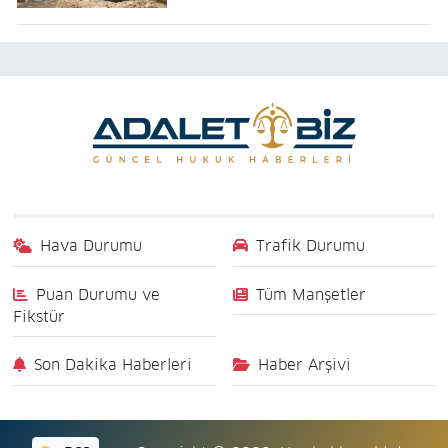
Hava Durumu
Trafik Durumu
Puan Durumu ve
Tüm Manşetler
Fikstür
Son Dakika Haberleri
Haber Arşivi