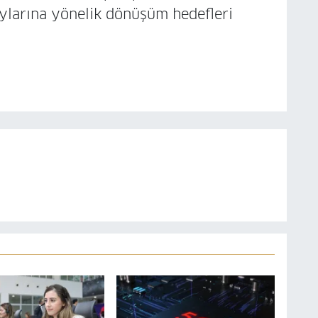
aylarına yönelik dönüşüm hedefleri