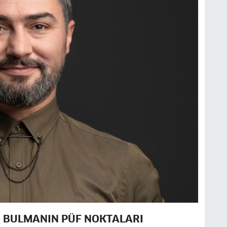
AN BULMANIN PÜF NOKTALARI