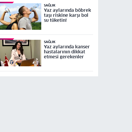
SAĞLIK
Yaz aylarında böbrek
taşı riskine karşı bol
su tüketin!
SAĞLIK
Yaz aylarında kanser
hastalarının dikkat
etmesi gerekenler