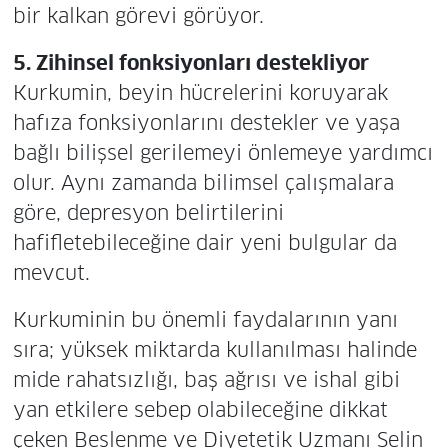
bir kalkan görevi görüyor.
5. Zihinsel fonksiyonları destekliyor
Kurkumin, beyin hücrelerini koruyarak
hafıza fonksiyonlarını destekler ve yaşa
bağlı bilişsel gerilemeyi önlemeye yardımcı
olur. Aynı zamanda bilimsel çalışmalara
göre, depresyon belirtilerini
hafifletebileceğine dair yeni bulgular da
mevcut.
Kurkuminin bu önemli faydalarının yanı
sıra; yüksek miktarda kullanılması halinde
mide rahatsızlığı, baş ağrısı ve ishal gibi
yan etkilere sebep olabileceğine dikkat
çeken Beslenme ve Diyetetik Uzmanı Selin