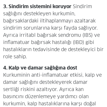
3. Sindirim sistemini koruyor
Sindirim
sağlığını destekleyen kurkumin,
bağırsaklardaki iltihaplanmayı azaltarak
sindirim sorunlarına karşı fayda sağlıyor.
Ayrıca irritabl bağırsak sendromu (IBS) ve
inflamatuar bağırsak hastalığı (IBD) gibi
hastalıkların tedavisinde de destekleyici bir
role sahip.
4. Kalp ve damar sağlığına dost
Kurkuminin anti-inflamatuar etkisi, kalp ve
damar sağlığını destekleyerek damar
sertliği riskini azaltıyor. Ayrıca kan
basıncını düzenlemeye yardımcı olan
kurkumin, kalp hastalıklarına karşı doğal