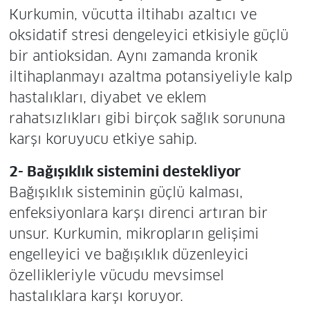
Kurkumin, vücutta iltihabı azaltıcı ve
oksidatif stresi dengeleyici etkisiyle güçlü
bir antioksidan. Aynı zamanda kronik
iltihaplanmayı azaltma potansiyeliyle kalp
hastalıkları, diyabet ve eklem
rahatsızlıkları gibi birçok sağlık sorununa
karşı koruyucu etkiye sahip.
2- Bağışıklık sistemini destekliyor
Bağışıklık sisteminin güçlü kalması,
enfeksiyonlara karşı direnci artıran bir
unsur. Kurkumin, mikropların gelişimi
engelleyici ve bağışıklık düzenleyici
özellikleriyle vücudu mevsimsel
hastalıklara karşı koruyor.