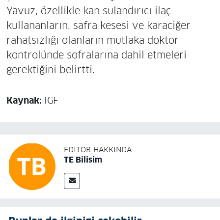
Yavuz, özellikle kan sulandırıcı ilaç
kullananların, safra kesesi ve karaciğer
rahatsızlığı olanların mutlaka doktor
kontrolünde sofralarına dahil etmeleri
gerektiğini belirtti.
Kaynak:
İGF
EDITÖR HAKKINDA
TE Bilisim