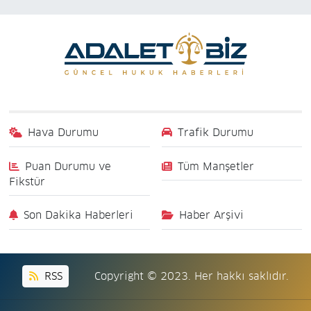
Hava Durumu
Trafik Durumu
Puan Durumu ve
Tüm Manşetler
Fikstür
Son Dakika Haberleri
Haber Arşivi
RSS
Copyright © 2023. Her hakkı saklıdır.