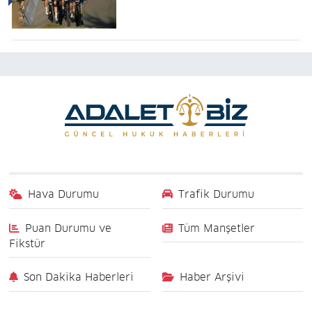
Hava Durumu
Trafik Durumu
Puan Durumu ve
Tüm Manşetler
Fikstür
Son Dakika Haberleri
Haber Arşivi