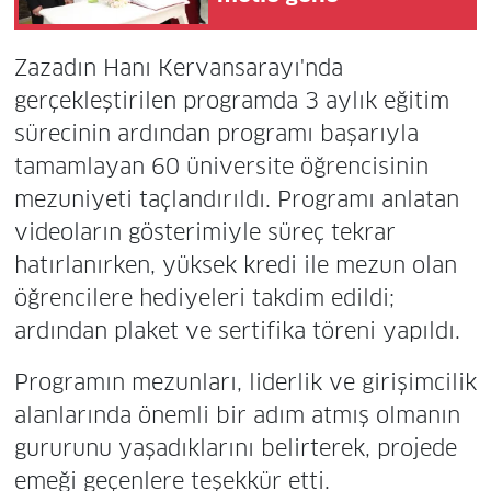
Zazadın Hanı Kervansarayı'nda
gerçekleştirilen programda 3 aylık eğitim
sürecinin ardından programı başarıyla
tamamlayan 60 üniversite öğrencisinin
mezuniyeti taçlandırıldı. Programı anlatan
videoların gösterimiyle süreç tekrar
hatırlanırken, yüksek kredi ile mezun olan
öğrencilere hediyeleri takdim edildi;
ardından plaket ve sertifika töreni yapıldı.
Programın mezunları, liderlik ve girişimcilik
alanlarında önemli bir adım atmış olmanın
gururunu yaşadıklarını belirterek, projede
emeği geçenlere teşekkür etti.