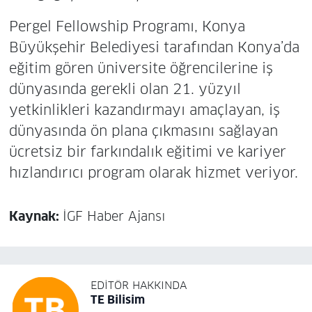
Pergel Fellowship Programı, Konya
Büyükşehir Belediyesi tarafından Konya’da
eğitim gören üniversite öğrencilerine iş
dünyasında gerekli olan 21. yüzyıl
yetkinlikleri kazandırmayı amaçlayan, iş
dünyasında ön plana çıkmasını sağlayan
ücretsiz bir farkındalık eğitimi ve kariyer
hızlandırıcı program olarak hizmet veriyor.
Kaynak:
İGF Haber Ajansı
EDITÖR HAKKINDA
TE Bilisim