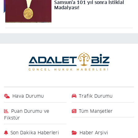
Samsun'a 101 yıl sonra İstiklal
Madalyası!
Hava Durumu
Trafik Durumu
Puan Durumu ve
Tüm Manşetler
Fikstür
Son Dakika Haberleri
Haber Arşivi