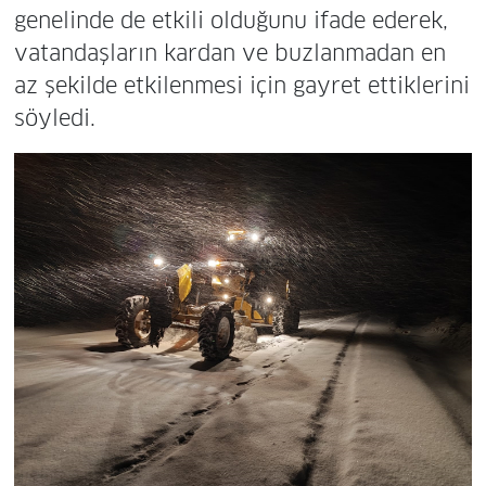
genelinde de etkili olduğunu ifade ederek,
vatandaşların kardan ve buzlanmadan en
az şekilde etkilenmesi için gayret ettiklerini
söyledi.