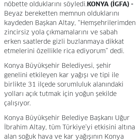
nöbette olduklarını söyledi.
KONYA (İGFA) -
Beyaz bereketten memnun olduklarını
kaydeden Başkan Altay, “Hemşehrilerimden
zincirsiz yola çıkmamalarını ve sabah
erken saatlerde gizli buzlanmaya dikkat
etmelerini özellikle rica ediyorum” dedi.
Konya Büyükşehir Belediyesi, şehir
genelini etkileyen kar yağışı ve tipi ile
birlikte 31 ilçede sorumluluk alanındaki
yolları açık tutmak için yoğun şekilde
çalışıyor.
Konya Büyükşehir Belediye Başkanı Uğur
İbrahim Altay, tüm Türkiye’yi etkisini altına
alan soğuk hava ve kar yağışının Konya