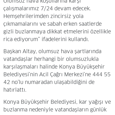
Olumsuz hava koşullarına karşı
çalışmalarımız 7/24 devam edecek.
Hemşehrilerimden zincirsiz yola
çıkmamalarını ve sabah erken saatlerde
gizli buzlanmaya dikkat etmelerini özellikle
rica ediyorum” ifadelerini kullandı.
Başkan Altay, olumsuz hava şartlarında
vatandaşlar herhangi bir olumsuzlukla
karşılaşmaları halinde Konya Büyükşehir
Belediyesi’nin Acil Çağrı Merkezi’ne 444 55
42 no’lu numaradan ulaşabildiğini de
hatırlattı.
Konya Büyükşehir Belediyesi, kar yağışı ve
buzlanma nedeniyle vatandaşların günlük