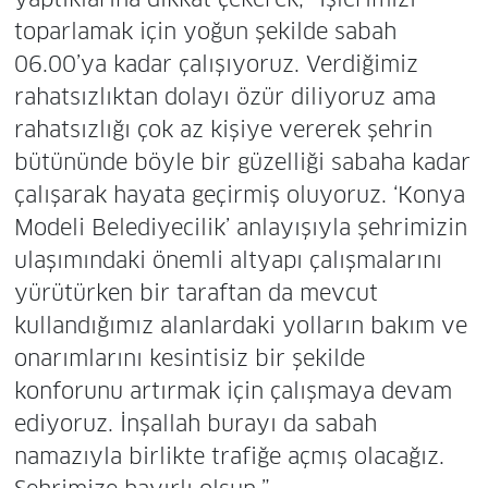
toparlamak için yoğun şekilde sabah
06.00’ya kadar çalışıyoruz. Verdiğimiz
rahatsızlıktan dolayı özür diliyoruz ama
rahatsızlığı çok az kişiye vererek şehrin
bütününde böyle bir güzelliği sabaha kadar
çalışarak hayata geçirmiş oluyoruz. ‘Konya
Modeli Belediyecilik’ anlayışıyla şehrimizin
ulaşımındaki önemli altyapı çalışmalarını
yürütürken bir taraftan da mevcut
kullandığımız alanlardaki yolların bakım ve
onarımlarını kesintisiz bir şekilde
konforunu artırmak için çalışmaya devam
ediyoruz. İnşallah burayı da sabah
namazıyla birlikte trafiğe açmış olacağız.