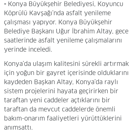
-
Konya Büyükşehir Belediyesi, Koyuncu
Köprülü Kavşağı’nda asfalt yenileme
çalışması yapıyor. Konya Büyükşehir
Belediye Başkanı Uğur İbrahim Altay, gece
saatlerinde asfalt yenileme çalışmalarını
yerinde inceledi.
Konya’da ulaşım kalitesini sürekli artırmak
için yoğun bir gayret içerisinde olduklarını
kaydeden Başkan Altay, Konya’da raylı
sistem projelerini hayata geçirirken bir
taraftan yeni caddeler açtıklarını bir
taraftan da mevcut caddelerde önemli
bakım-onarım faaliyetleri yürüttüklerini
anımsattı.