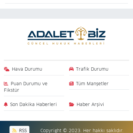
Hava Durumu
Trafik Durumu
Puan Durumu ve
Tüm Manşetler
Fikstür
Son Dakika Haberleri
Haber Arşivi
RSS
Copyright © 2023. Her hakkı saklıdır.