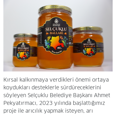
Kırsal kalkınmaya verdikleri önemi ortaya
koydukları desteklerle sürdüreceklerini
söyleyen Selçuklu Belediye Başkanı Ahmet
Pekyatırmacı, 2023 yılında başlattığımız
proje ile arıcılık yapmak isteyen, arı