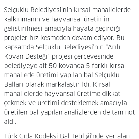
Selçuklu Belediyesi’nin kırsal mahallelerde
kalkınmanın ve hayvansal üretimin
geliştirilmesi amacıyla hayata geçirdiği
projeler hız kesmeden devam ediyor. Bu
kapsamda Selçuklu Belediyesi’nin “Arılı
Kovan Desteği” projesi çerçevesinde
belediyeye ait 50 kovanda 5 farklı kırsal
mahallede üretimi yapılan bal Selçuklu
Balları olarak markalaştırıldı. Kırsal
mahallelerde hayvansal üretime dikkat
çekmek ve üretimi desteklemek amacıyla
üretilen bal yapılan analizlerden de tam not
aldı.
Türk Gıda Kodeksi Bal Tebliği’nde yer alan