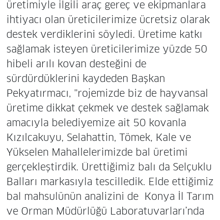
üretimiyle ilgili araç gereç ve ekipmanlara
ihtiyacı olan üreticilerimize ücretsiz olarak
destek verdiklerini söyledi. Üretime katkı
sağlamak isteyen üreticilerimize yüzde 50
hibeli arılı kovan desteğini de
sürdürdüklerini kaydeden Başkan
Pekyatırmacı, "rojemizde biz de hayvansal
üretime dikkat çekmek ve destek sağlamak
amacıyla belediyemize ait 50 kovanla
Kızılcakuyu, Selahattin, Tömek, Kale ve
Yükselen Mahallelerimizde bal üretimi
gerçekleştirdik. Ürettiğimiz balı da Selçuklu
Balları markasıyla tescilledik. Elde ettiğimiz
bal mahsulünün analizini de Konya İl Tarım
ve Orman Müdürlüğü Laboratuvarları’nda