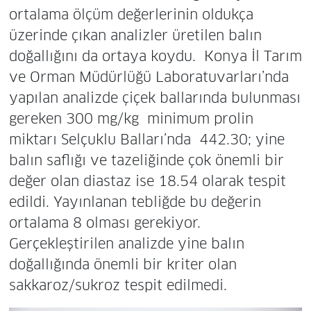
ortalama ölçüm değerlerinin oldukça
üzerinde çıkan analizler üretilen balın
doğallığını da ortaya koydu. Konya İl Tarım
ve Orman Müdürlüğü Laboratuvarları’nda
yapılan analizde çiçek ballarında bulunması
gereken 300 mg/kg minimum prolin
miktarı Selçuklu Balları’nda 442.30; yine
balın saflığı ve tazeliğinde çok önemli bir
değer olan diastaz ise 18.54 olarak tespit
edildi. Yayınlanan tebliğde bu değerin
ortalama 8 olması gerekiyor.
Gerçekleştirilen analizde yine balın
doğallığında önemli bir kriter olan
sakkaroz/sukroz tespit edilmedi.