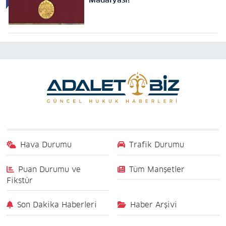
Hava Durumu
Trafik Durumu
Puan Durumu ve
Tüm Manşetler
Fikstür
Son Dakika Haberleri
Haber Arşivi