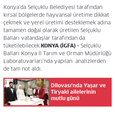
Konya'da Selçuklu Belediyesi tarafından
kırsal bölgelerde hayvansal üretime dikkat
çekmek ve yerel üretimi desteklemek adına
tamamen doğal olarak üretilen Selçuklu
Balları vatandaşlar tarafından da
tüketilebilecek.
KONYA (İGFA) -
·Selçuklu
Balları Konya İl Tarım ve Orman Müdürlüğü
Laboratuvarları’nda yapılan analizlerden
de tam not aldı.
Dilovası'nda Yaşar ve
Tiryaki ailelerinin
mutlu günü