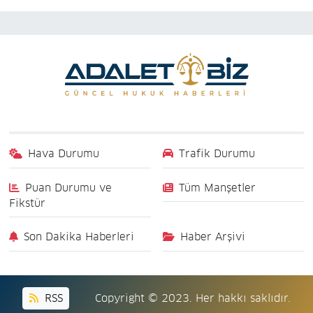
Hava Durumu
Trafik Durumu
Puan Durumu ve
Tüm Manşetler
Fikstür
Son Dakika Haberleri
Haber Arşivi
RSS
Copyright © 2023. Her hakkı saklıdır.