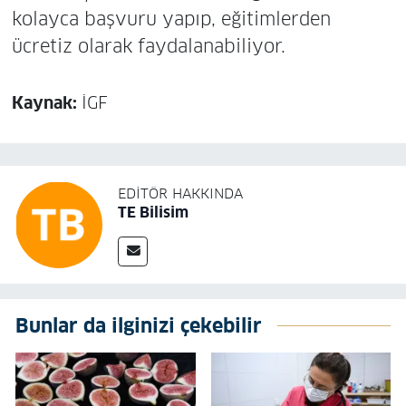
kolayca başvuru yapıp, eğitimlerden
ücretiz olarak faydalanabiliyor.
Kaynak:
İGF
EDITÖR HAKKINDA
TE Bilisim
Bunlar da ilginizi çekebilir