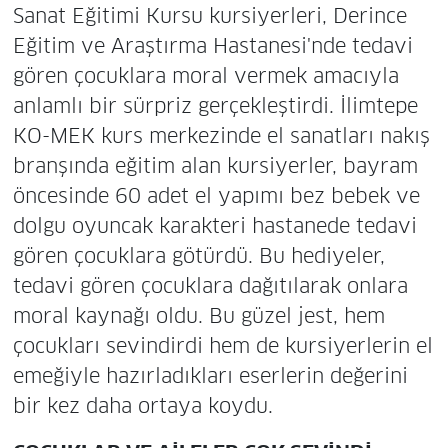
Sanat Eğitimi Kursu kursiyerleri, Derince
Eğitim ve Araştırma Hastanesi'nde tedavi
gören çocuklara moral vermek amacıyla
anlamlı bir sürpriz gerçekleştirdi. İlimtepe
KO-MEK kurs merkezinde el sanatları nakış
branşında eğitim alan kursiyerler, bayram
öncesinde 60 adet el yapımı bez bebek ve
dolgu oyuncak karakteri hastanede tedavi
gören çocuklara götürdü. Bu hediyeler,
tedavi gören çocuklara dağıtılarak onlara
moral kaynağı oldu. Bu güzel jest, hem
çocukları sevindirdi hem de kursiyerlerin el
emeğiyle hazırladıkları eserlerin değerini
bir kez daha ortaya koydu.