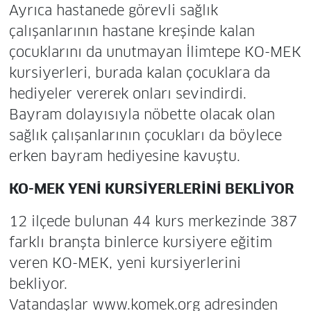
Ayrıca hastanede görevli sağlık
çalışanlarının hastane kreşinde kalan
çocuklarını da unutmayan İlimtepe KO-MEK
kursiyerleri, burada kalan çocuklara da
hediyeler vererek onları sevindirdi.
Bayram dolayısıyla nöbette olacak olan
sağlık çalışanlarının çocukları da böylece
erken bayram hediyesine kavuştu.
KO-MEK YENİ KURSİYERLERİNİ BEKLİYOR
12 ilçede bulunan 44 kurs merkezinde 387
farklı branşta binlerce kursiyere eğitim
veren KO-MEK, yeni kursiyerlerini
bekliyor.
Vatandaşlar www.komek.org adresinden