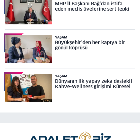
MHP İl Başkanı Bağ’dan istifa
eden meclis üyelerine sert tepki
YAŞAM
Büyükşehir’den her kapıya bir
gönül köprüsü
YAŞAM
Dünyanın ilk yapay zeka destekli
Kahve-Wellness girişimi Küresel