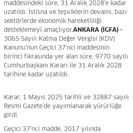
maddesindeki süre, 31 Aralık 2028’e kadar
uzatıldı. İstisna ve teşviklerin devamı, bazı
sektörlerde ekonomik hareketliliği
desteklemeyi amaçlıyor.
ANKARA (İGFA) -
3065 Sayılı Katma Değer Vergisi (KDV)
Kanunu’nun Geçici 37’nci maddesinin
birinci fıkrasında yer alan süre, 9770 sayılı
Cumhurbaşkanı Kararı ile 31 Aralık 2028
tarihine kadar uzatıldı.
Karar, 1 Mayıs 2025 tarihli ve 32887 sayılı
Resmi Gazete’de yayımlanarak yürürlüğe
girdi.
Geçici 37’nci madde, 2017 yılında