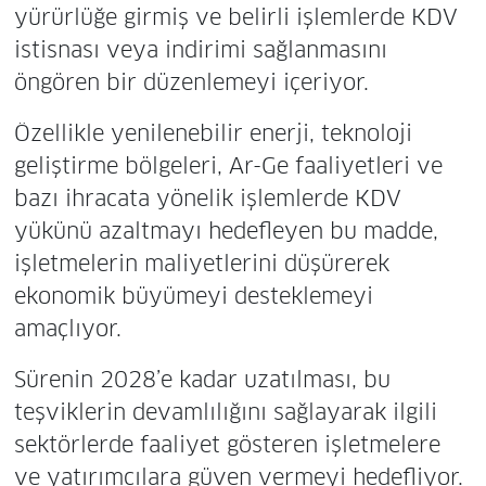
yürürlüğe girmiş ve belirli işlemlerde KDV
istisnası veya indirimi sağlanmasını
öngören bir düzenlemeyi içeriyor.
Özellikle yenilenebilir enerji, teknoloji
geliştirme bölgeleri, Ar-Ge faaliyetleri ve
bazı ihracata yönelik işlemlerde KDV
yükünü azaltmayı hedefleyen bu madde,
işletmelerin maliyetlerini düşürerek
ekonomik büyümeyi desteklemeyi
amaçlıyor.
Sürenin 2028’e kadar uzatılması, bu
teşviklerin devamlılığını sağlayarak ilgili
sektörlerde faaliyet gösteren işletmelere
ve yatırımcılara güven vermeyi hedefliyor.