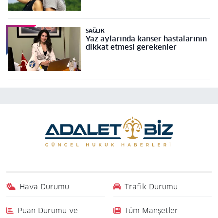
SAĞLIK
Yaz aylarında kanser hastalarının
dikkat etmesi gerekenler
Hava Durumu
Trafik Durumu
Puan Durumu ve
Tüm Manşetler