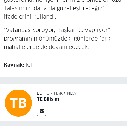
Talas'ımızı daha da güzelleştireceğiz"
ifadelerini kullandı.
"Vatandaş Soruyor, Başkan Cevaplıyor"
programının önümüzdeki günlerde farklı
mahallelerde de devam edecek.
Kaynak:
İGF
EDITÖR HAKKINDA
TE Bilisim