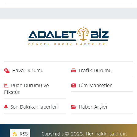
Hava Durumu
Trafik Durumu
Puan Durumu ve
Tüm Manşetler
Fikstür
Son Dakika Haberleri
Haber Arşivi
RSS
Copyright © 2023. Her hakkı saklıdır.