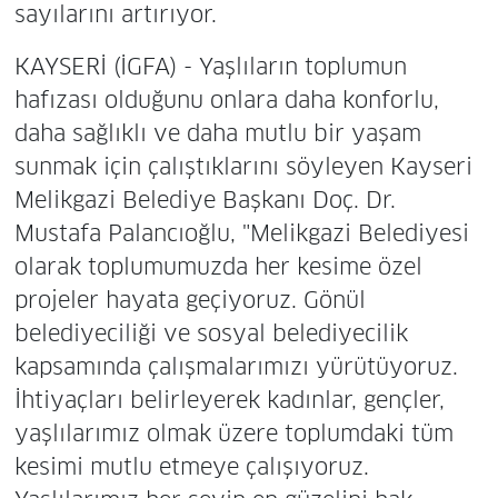
sayılarını artırıyor.
KAYSERİ (İGFA) - Yaşlıların toplumun
hafızası olduğunu onlara daha konforlu,
daha sağlıklı ve daha mutlu bir yaşam
sunmak için çalıştıklarını söyleyen Kayseri
Melikgazi Belediye Başkanı Doç. Dr.
Mustafa Palancıoğlu, "Melikgazi Belediyesi
olarak toplumumuzda her kesime özel
projeler hayata geçiyoruz. Gönül
belediyeciliği ve sosyal belediyecilik
kapsamında çalışmalarımızı yürütüyoruz.
İhtiyaçları belirleyerek kadınlar, gençler,
yaşlılarımız olmak üzere toplumdaki tüm
kesimi mutlu etmeye çalışıyoruz.