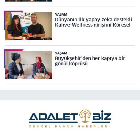
YAŞAM
Dünyanın ilk yapay zeka destekli
Kahve-Wellness girişimi Küresel
YAŞAM
Büyükşehir’den her kapıya bir
gönül köprüsü