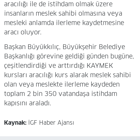
aracılığı ile de istihdam olmak üzere
insanların meslek sahibi olmasına veya
mesleki anlamda ilerleme kaydetmesine
aracı oluyor.
Başkan Büyükkılıç, Büyükşehir Belediye
Başkanlığı görevine geldiği günden bugüne,
çeşitlendirdiği ve arttırdığı KAYMEK
kursları aracılığı kurs alarak meslek sahibi
olan veya meslekte ilerleme kaydeden
toplam 2 bin 350 vatandaşa istihdam
kapısını araladı.
Kaynak:
İGF Haber Ajansı