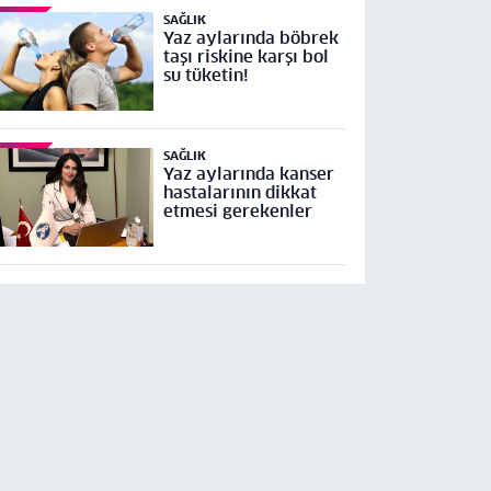
SAĞLIK
Yaz aylarında böbrek
taşı riskine karşı bol
su tüketin!
SAĞLIK
Yaz aylarında kanser
hastalarının dikkat
etmesi gerekenler