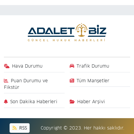
Hava Durumu
Trafik Durumu
Puan Durumu ve
Tüm Manşetler
Fikstür
Son Dakika Haberleri
Haber Arşivi
RSS
Copyright © 2023. Her hakkı saklıdır.