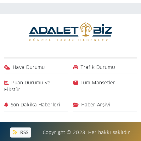
Hava Durumu
Trafik Durumu
Puan Durumu ve
Tüm Manşetler
Fikstür
Son Dakika Haberleri
Haber Arşivi
RSS
Copyright © 2023. Her hakkı saklıdır.