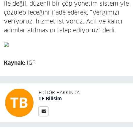
ile değil, düzenli bir çöp yönetim sistemiyle
çözülebileceğini ifade ederek, “Vergimizi
veriyoruz, hizmet istiyoruz. Acil ve kalıcı
adımlar atılmasını talep ediyoruz" dedi.
Kaynak:
İGF
EDITÖR HAKKINDA
TE Bilisim