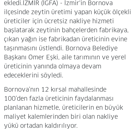
ekledi.İZMİR (İGFA) - İzmir'in Bornova
ilçesinde zeytin üretimi yapan küçük ölçekli
üreticiler için ücretsiz nakliye hizmeti
başlatarak zeytinin bahçelerden fabrikaya,
çıkan yağın ise fabrikadan üreticinin evine
taşınmasını üstlendi. Bornova Belediye
Başkanı Ömer Eşki, aile tarımının ve yerel
üreticinin yanında olmaya devam
edeceklerini söyledi.
Bornova’nın 12 kırsal mahallesinde
100’den fazla üreticinin faydalanması
planlanan hizmetle, üreticilerin en büyük
maliyet kalemlerinden biri olan nakliye
yükü ortadan kaldırılıyor.