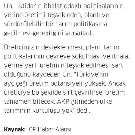
Ün, iktidarın ithalat odaklı politikalarının
yerine üretimi teşvik eden, planlı ve
sürdürülebilir bir tarım politikasına
geçilmesi gerektiğini vurguladı.
Üreticimizin desteklenmesi, planlı tarım
politikalarının devreye sokulması ve ithalat
yerine yerli üretimin teşvik edilmesi şart
olduğunu kaydeden Ün, "Türkiye’nin
ayçiçeği üretim potansiyeli yüksek. Ancak
üreticiye bu şekilde sırt çevrilirse, üretim
tamamen bitecek. AKP gitmeden ülke
tarımının kurtuluşu yok" dedi.
Kaynak:
İGF Haber Ajansı