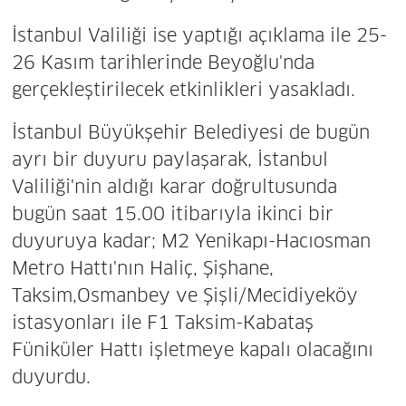
İstanbul Valiliği ise yaptığı açıklama ile 25-
26 Kasım tarihlerinde Beyoğlu'nda
gerçekleştirilecek etkinlikleri yasakladı.
İstanbul Büyükşehir Belediyesi de bugün
ayrı bir duyuru paylaşarak, İstanbul
Valiliği'nin aldığı karar doğrultusunda
bugün saat 15.00 itibarıyla ikinci bir
duyuruya kadar; M2 Yenikapı-Hacıosman
Metro Hattı'nın Haliç, Şişhane,
Taksim,Osmanbey ve Şişli/Mecidiyeköy
istasyonları ile F1 Taksim-Kabataş
Füniküler Hattı işletmeye kapalı olacağını
duyurdu.