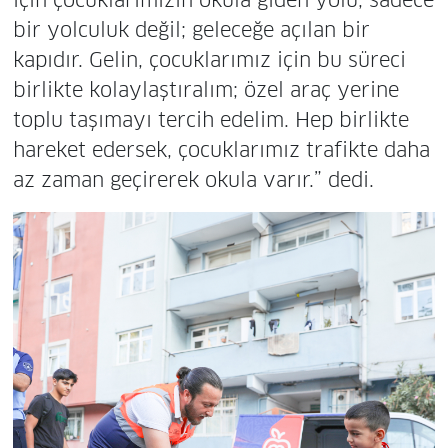
bir yolculuk değil; geleceğe açılan bir
kapıdır. Gelin, çocuklarımız için bu süreci
birlikte kolaylaştıralım; özel araç yerine
toplu taşımayı tercih edelim. Hep birlikte
hareket edersek, çocuklarımız trafikte daha
az zaman geçirerek okula varır.” dedi.