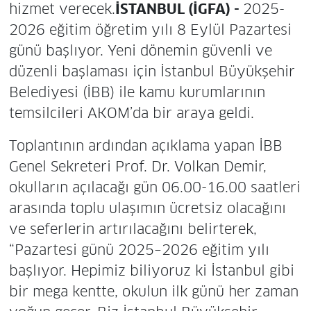
hizmet verecek.
İSTANBUL (İGFA) -
2025-
2026 eğitim öğretim yılı 8 Eylül Pazartesi
günü başlıyor. Yeni dönemin güvenli ve
düzenli başlaması için İstanbul Büyükşehir
Belediyesi (İBB) ile kamu kurumlarının
temsilcileri AKOM’da bir araya geldi.
Toplantının ardından açıklama yapan İBB
Genel Sekreteri Prof. Dr. Volkan Demir,
okulların açılacağı gün 06.00-16.00 saatleri
arasında toplu ulaşımın ücretsiz olacağını
ve seferlerin artırılacağını belirterek,
“Pazartesi günü 2025–2026 eğitim yılı
başlıyor. Hepimiz biliyoruz ki İstanbul gibi
bir mega kentte, okulun ilk günü her zaman