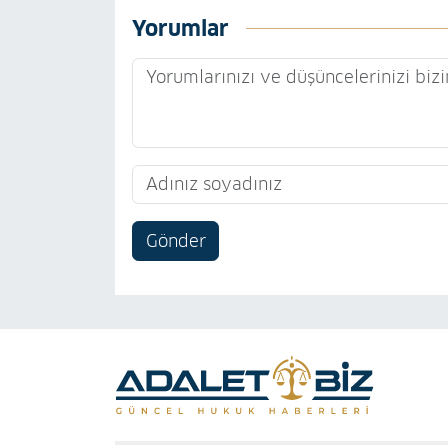
Yorumlar
Gönder