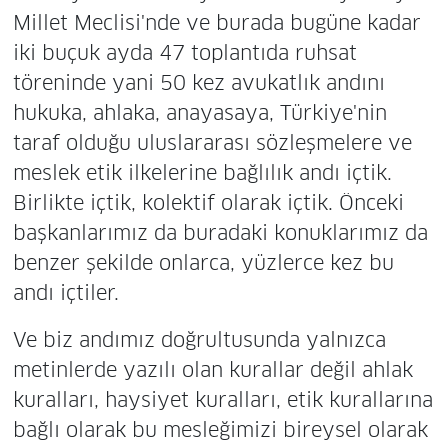
Millet Meclisi'nde ve burada bugüne kadar
iki buçuk ayda 47 toplantıda ruhsat
töreninde yani 50 kez avukatlık andını
hukuka, ahlaka, anayasaya, Türkiye'nin
taraf olduğu uluslararası sözleşmelere ve
meslek etik ilkelerine bağlılık andı içtik.
Birlikte içtik, kolektif olarak içtik. Önceki
başkanlarımız da buradaki konuklarımız da
benzer şekilde onlarca, yüzlerce kez bu
andı içtiler.
Ve biz andımız doğrultusunda yalnızca
metinlerde yazılı olan kurallar değil ahlak
kuralları, haysiyet kuralları, etik kurallarına
bağlı olarak bu mesleğimizi bireysel olarak