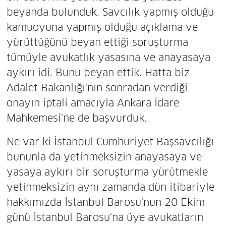
beyanda bulunduk. Savcılık yapmış olduğu
kamuoyuna yapmış olduğu açıklama ve
yürüttüğünü beyan ettiği soruşturma
tümüyle avukatlık yasasına ve anayasaya
aykırı idi. Bunu beyan ettik. Hatta biz
Adalet Bakanlığı'nın sonradan verdiği
onayın iptali amacıyla Ankara İdare
Mahkemesi'ne de başvurduk.
Ne var ki İstanbul Cumhuriyet Başsavcılığı
bununla da yetinmeksizin anayasaya ve
yasaya aykırı bir soruşturma yürütmekle
yetinmeksizin aynı zamanda dün itibariyle
hakkımızda İstanbul Barosu'nun 20 Ekim
günü İstanbul Barosu'na üye avukatların