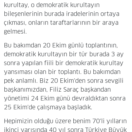
kurultay, o demokratik kurultayın
bileşenlerinin burada iradelerinin ortaya
çıkması, onların taraftarlarının bir araya
gelmesi.
Bu bakımdan 20 Ekim günlü toplantının,
demokratik kurultayın bir tür burada 3 ay
sonra yapılan fiili bir demokratik kurultay
yansıması olan bir toplantı. Bu bakımdan
pek anlamlı. Biz 20 Ekim'den sonra sevgili
başkanımızdan, Filiz Saraç başkandan
yönetimi 24 Ekim günü devraldıktan sonra
25 Ekim'de çalışmaya başladık.
Hepimizin olduğu üzere benim 70'li yılların
ikinci yarısında 40 yıl sonra Türkiye Büyük