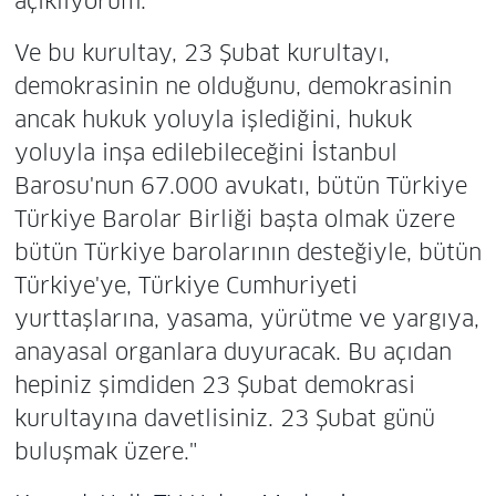
açıklıyorum.
Ve bu kurultay, 23 Şubat kurultayı,
demokrasinin ne olduğunu, demokrasinin
ancak hukuk yoluyla işlediğini, hukuk
yoluyla inşa edilebileceğini İstanbul
Barosu'nun 67.000 avukatı, bütün Türkiye
Türkiye Barolar Birliği başta olmak üzere
bütün Türkiye barolarının desteğiyle, bütün
Türkiye'ye, Türkiye Cumhuriyeti
yurttaşlarına, yasama, yürütme ve yargıya,
anayasal organlara duyuracak. Bu açıdan
hepiniz şimdiden 23 Şubat demokrasi
kurultayına davetlisiniz. 23 Şubat günü
buluşmak üzere."