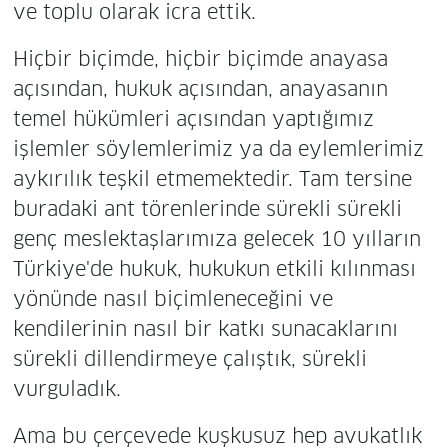
ve toplu olarak icra ettik.
Hiçbir biçimde, hiçbir biçimde anayasa
açısından, hukuk açısından, anayasanın
temel hükümleri açısından yaptığımız
işlemler söylemlerimiz ya da eylemlerimiz
aykırılık teşkil etmemektedir. Tam tersine
buradaki ant törenlerinde sürekli sürekli
genç meslektaşlarımıza gelecek 10 yılların
Türkiye'de hukuk, hukukun etkili kılınması
yönünde nasıl biçimleneceğini ve
kendilerinin nasıl bir katkı sunacaklarını
sürekli dillendirmeye çalıştık, sürekli
vurguladık.
Ama bu çerçevede kuşkusuz hep avukatlık