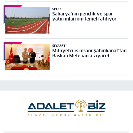
SPOR
Sakarya’nın gençlik ve spor
yatırımlarının temeli atılıyor
SIYASET
Milliyetçi iş insanı Şahinkanat’tan
Başkan Metehan’a ziyaret