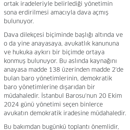
ortak iradeleriyle belirlediği yönetimin
sona erdirilmesi amacıyla dava açmış
bulunuyor.
Dava dilekçesi biçiminde başlığı altında ve
o da yine anayasaya, avukatlık kanununa
ve hukuka aykırı bir biçimde ortaya
konmuş bulunuyor. Bu aslında kaynağını
anayasa madde 138 üzerinden madde 2'de
bulan baro yönetimlerinin, demokratik
baro yönetimlerine dışarıdan bir
müdahaledir. İstanbul Barosu'nun 20 Ekim
2024 günü yönetimi seçen binlerce
avukatın demokratik iradesine müdahaledir.
Bu bakımdan bugünkü toplantı önemlidir,