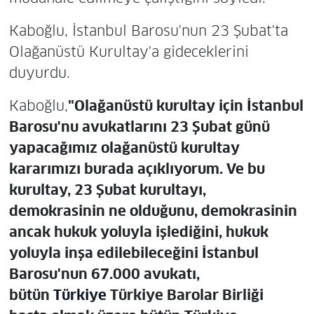
Kaboğlu, İstanbul Barosu'nun 23 Şubat'ta
Olağanüstü Kurultay'a gideceklerini
duyurdu.
Kaboğlu,
"Olağanüstü kurultay için İstanbul
Barosu'nu avukatlarını 23 Şubat günü
yapacağımız olağanüstü kurultay
kararımızı burada açıklıyorum. Ve bu
kurultay, 23 Şubat kurultayı,
demokrasinin ne olduğunu, demokrasinin
ancak hukuk yoluyla işlediğini, hukuk
yoluyla inşa edilebileceğini İstanbul
Barosu'nun 67.000 avukatı,
bütün
Türkiye
Türkiye Barolar Birliği