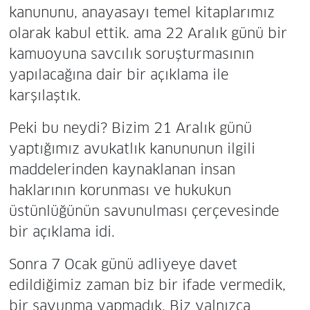
kanununu, anayasayı temel kitaplarımız
olarak kabul ettik. ama 22 Aralık günü bir
kamuoyuna savcılık soruşturmasının
yapılacağına dair bir açıklama ile
karşılaştık.
Peki bu neydi? Bizim 21 Aralık günü
yaptığımız avukatlık kanununun ilgili
maddelerinden kaynaklanan insan
haklarının korunması ve hukukun
üstünlüğünün savunulması çerçevesinde
bir açıklama idi.
Sonra 7 Ocak günü adliyeye davet
edildiğimiz zaman biz bir ifade vermedik,
bir savunma yapmadık. Biz yalnızca