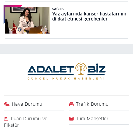
SAĞLIK
Yaz aylarında kanser hastalarının
dikkat etmesi gerekenler
Hava Durumu
Trafik Durumu
Puan Durumu ve
Tüm Manşetler
Fikstür