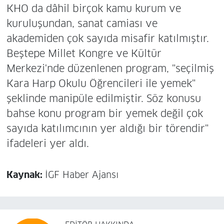
KHO da dâhil birçok kamu kurum ve
kuruluşundan, sanat camiası ve
akademiden çok sayıda misafir katılmıştır.
Beştepe Millet Kongre ve Kültür
Merkezi'nde düzenlenen program, "seçilmiş
Kara Harp Okulu Öğrencileri ile yemek"
şeklinde manipüle edilmiştir. Söz konusu
bahse konu program bir yemek değil çok
sayıda katılımcının yer aldığı bir törendir"
ifadeleri yer aldı.
Kaynak:
İGF Haber Ajansı