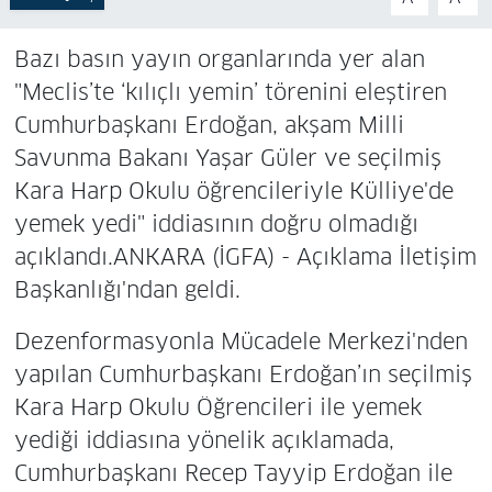
Bazı basın yayın organlarında yer alan
"Meclis’te ‘kılıçlı yemin’ törenini eleştiren
Cumhurbaşkanı Erdoğan, akşam Milli
Savunma Bakanı Yaşar Güler ve seçilmiş
Kara Harp Okulu öğrencileriyle Külliye'de
yemek yedi" iddiasının doğru olmadığı
açıklandı.ANKARA (İGFA) - Açıklama İletişim
Başkanlığı'ndan geldi.
Dezenformasyonla Mücadele Merkezi'nden
yapılan Cumhurbaşkanı Erdoğan’ın seçilmiş
Kara Harp Okulu Öğrencileri ile yemek
yediği iddiasına yönelik açıklamada,
Cumhurbaşkanı Recep Tayyip Erdoğan ile