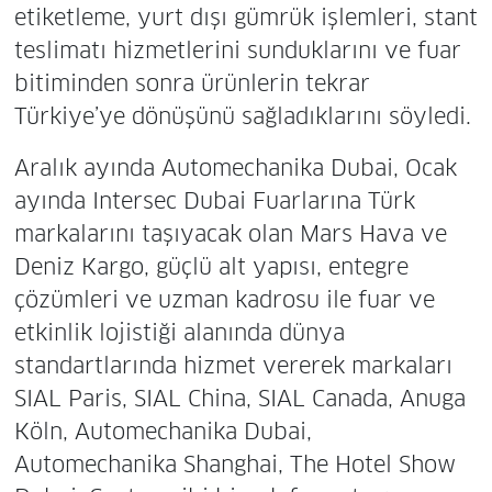
etiketleme, yurt dışı gümrük işlemleri, stant
teslimatı hizmetlerini sunduklarını ve fuar
bitiminden sonra ürünlerin tekrar
Türkiye’ye dönüşünü sağladıklarını söyledi.
Aralık ayında Automechanika Dubai, Ocak
ayında Intersec Dubai Fuarlarına Türk
markalarını taşıyacak olan Mars Hava ve
Deniz Kargo, güçlü alt yapısı, entegre
çözümleri ve uzman kadrosu ile fuar ve
etkinlik lojistiği alanında dünya
standartlarında hizmet vererek markaları
SIAL Paris, SIAL China, SIAL Canada, Anuga
Köln, Automechanika Dubai,
Automechanika Shanghai, The Hotel Show