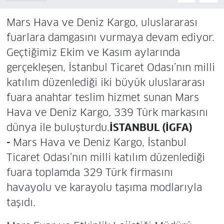
Mars Hava ve Deniz Kargo, uluslararası
fuarlara damgasını vurmaya devam ediyor.
Geçtiğimiz Ekim ve Kasım aylarında
gerçekleşen, İstanbul Ticaret Odası’nın milli
katılım düzenlediği iki büyük uluslararası
fuara anahtar teslim hizmet sunan Mars
Hava ve Deniz Kargo, 339 Türk markasını
dünya ile buluşturdu.
İSTANBUL (İGFA)
-
Mars Hava ve Deniz Kargo, İstanbul
Ticaret Odası’nın milli katılım düzenlediği
fuara toplamda 329 Türk firmasını
havayolu ve karayolu taşıma modlarıyla
taşıdı.