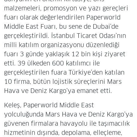
malzemeleri, promosyon ve yazı gereçleri
fuarı olarak değerlendirilen Paperworld
Middle East Fuarı, bu sene de Dubai’de
gerçekleştirildi. İstanbul Ticaret Odası’nın
milli katılım organizasyonu düzenlediği
fuarı 3 günde yaklaşık 12 bin kişi ziyaret
etti. 39 ülkeden 600 katılımcı ile
gerçekleştirilen fuara Türkiye’den katılan
10 firma, bütün lojistik süreçlerini Mars
Hava ve Deniz Kargo’ya emanet etti.
Keleş, Paperworld Middle East
yolculuğunda Mars Hava ve Deniz Kargo’ya
güvenen firmalara havayolu ile taşımacılık
hizmetinin dışında, depolama, elleçleme,