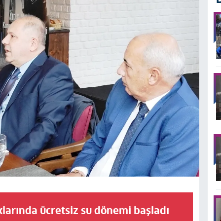
larında ücretsiz su dönemi başladı