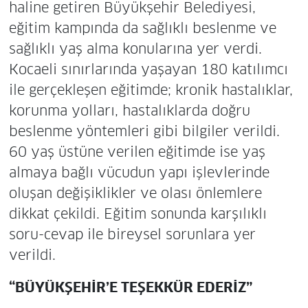
haline getiren Büyükşehir Belediyesi,
eğitim kampında da sağlıklı beslenme ve
sağlıklı yaş alma konularına yer verdi.
Kocaeli sınırlarında yaşayan 180 katılımcı
ile gerçekleşen eğitimde; kronik hastalıklar,
korunma yolları, hastalıklarda doğru
beslenme yöntemleri gibi bilgiler verildi.
60 yaş üstüne verilen eğitimde ise yaş
almaya bağlı vücudun yapı işlevlerinde
oluşan değişiklikler ve olası önlemlere
dikkat çekildi. Eğitim sonunda karşılıklı
soru-cevap ile bireysel sorunlara yer
verildi.
“BÜYÜKŞEHİR’E TEŞEKKÜR EDERİZ”