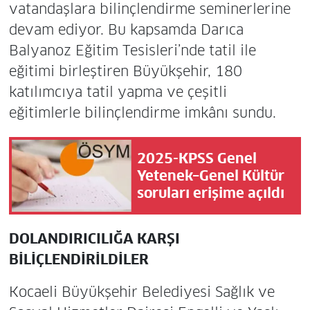
vatandaşlara bilinçlendirme seminerlerine
devam ediyor. Bu kapsamda Darıca
Balyanoz Eğitim Tesisleri’nde tatil ile
eğitimi birleştiren Büyükşehir, 180
katılımcıya tatil yapma ve çeşitli
eğitimlerle bilinçlendirme imkânı sundu.
2025-KPSS Genel
Yetenek–Genel Kültür
soruları erişime açıldı
DOLANDIRICILIĞA KARŞI
BİLİÇLENDİRİLDİLER
Kocaeli Büyükşehir Belediyesi Sağlık ve