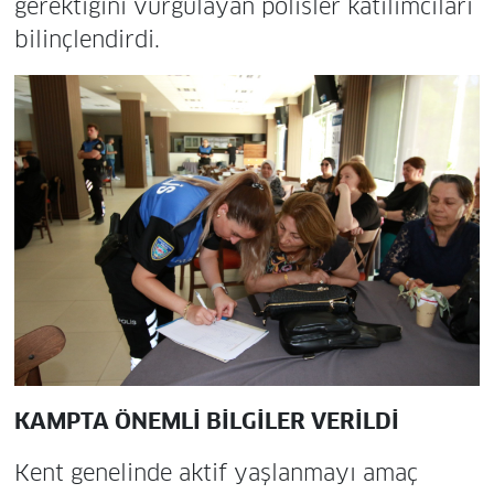
gerektiğini vurgulayan polisler katılımcıları
bilinçlendirdi.
KAMPTA ÖNEMLİ BİLGİLER VERİLDİ
Kent genelinde aktif yaşlanmayı amaç