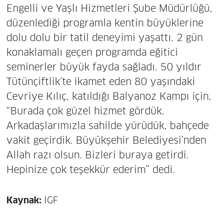
Engelli ve Yaşlı Hizmetleri Şube Müdürlüğü,
düzenlediği programla kentin büyüklerine
dolu dolu bir tatil deneyimi yaşattı. 2 gün
konaklamalı geçen programda eğitici
seminerler büyük fayda sağladı. 50 yıldır
Tütünçiftlik’te ikamet eden 80 yaşındaki
Cevriye Kılıç, katıldığı Balyanoz Kampı için,
“Burada çok güzel hizmet gördük.
Arkadaşlarımızla sahilde yürüdük, bahçede
vakit geçirdik. Büyükşehir Belediyesi’nden
Allah razı olsun. Bizleri buraya getirdi.
Hepinize çok teşekkür ederim” dedi.
Kaynak:
İGF