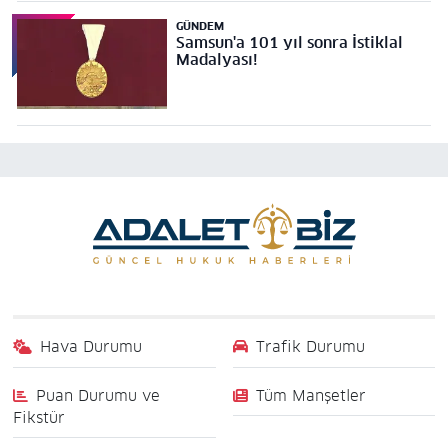
GÜNDEM
Samsun'a 101 yıl sonra İstiklal
Madalyası!
Hava Durumu
Trafik Durumu
Puan Durumu ve
Tüm Manşetler
Fikstür