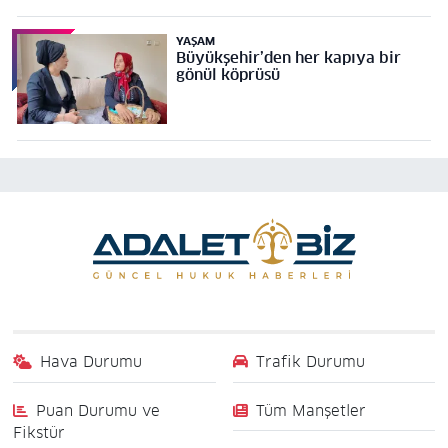
YAŞAM
Büyükşehir’den her kapıya bir
gönül köprüsü
Hava Durumu
Trafik Durumu
Puan Durumu ve
Tüm Manşetler
Fikstür