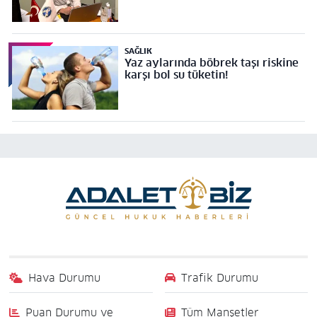
SAĞLIK
Yaz aylarında böbrek taşı riskine
karşı bol su tüketin!
Hava Durumu
Trafik Durumu
Puan Durumu ve
Tüm Manşetler