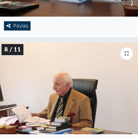
Paylaş
8 / 11