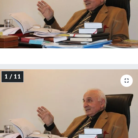
1 / 11