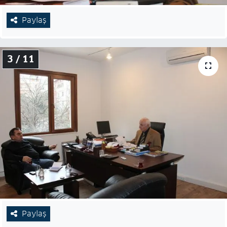
Paylaş
3 / 11
Paylaş