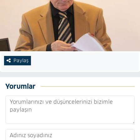
Paylaş
Yorumlar