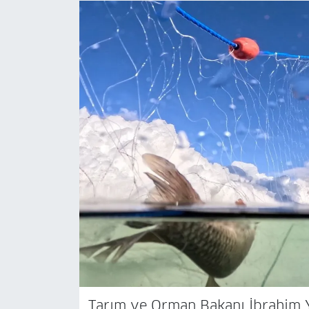
Tarım ve Orman Bakanı İbrahim Yu