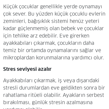
Küçük çocuklar genellikle yerde oynamayı
çok sever. Bu yüzden küçük çocuklu evlerin
zeminleri, bağışıklık sistemi henüz yeteri
kadar güçlenmemiş olan bebek ve çocuklar
için tehlike arz edebilir. Eve girerken
ayakkabıları çıkarmak, çocukların daha
temiz bir ortamda oynamalarını sağlar ve
mikroplardan korunmalarına yardımcı olur.
Stres seviyesi azalır
Ayakkabıları çıkarmak, iş veya dışarıdaki
stresli durumlardan eve geldikten sonra bir
rahatlama ritüeli olabilir. Ayakların serbest
bırakılması, günlük stresin azalmasına