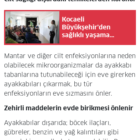
Kocaeli
Büyükşehir’den
sağlıklı yaşama
destek
Mantar ve diğer cilt enfeksiyonlarına neden
olabilecek mikroorganizmalar da ayakkabı
tabanlarına tutunabileceği için eve girerken
ayakkabıları çıkarmak, bu tür
enfeksiyonların eve sızmasını önler.
Zehirli maddelerin evde birikmesi önlenir
Ayakkabılar dışarıda; böcek ilaçları,
gübreler, benzin ve yağ kalıntıları gibi