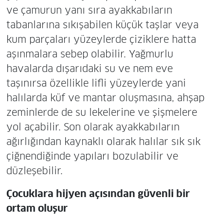
ve çamurun yanı sıra ayakkabıların
tabanlarına sıkışabilen küçük taşlar veya
kum parçaları yüzeylerde çiziklere hatta
aşınmalara sebep olabilir. Yağmurlu
havalarda dışarıdaki su ve nem eve
taşınırsa özellikle lifli yüzeylerde yani
halılarda küf ve mantar oluşmasına, ahşap
zeminlerde de su lekelerine ve şişmelere
yol açabilir. Son olarak ayakkabıların
ağırlığından kaynaklı olarak halılar sık sık
çiğnendiğinde yapıları bozulabilir ve
düzleşebilir.
Çocuklara hijyen açısından güvenli bir
ortam oluşur