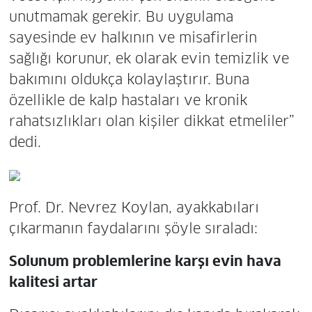
unutmamak gerekir. Bu uygulama
sayesinde ev halkının ve misafirlerin
sağlığı korunur, ek olarak evin temizlik ve
bakımını oldukça kolaylaştırır. Buna
özellikle de kalp hastaları ve kronik
rahatsızlıkları olan kişiler dikkat etmeliler”
dedi.
Prof. Dr. Nevrez Koylan, ayakkabıları
çıkarmanın faydalarını şöyle sıraladı:
Solunum problemlerine karşı evin hava
kalitesi artar