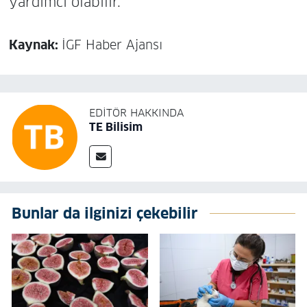
yardımcı olabilir.
Kaynak:
İGF Haber Ajansı
EDITÖR HAKKINDA
TE Bilisim
Bunlar da ilginizi çekebilir