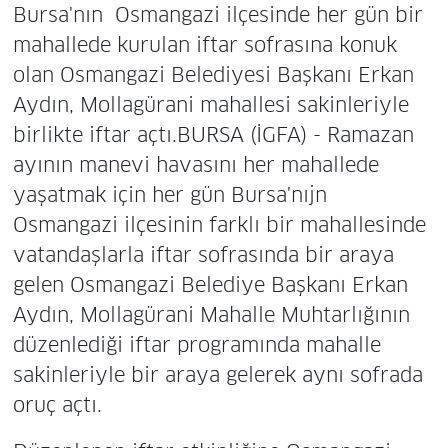
Bursa'nın Osmangazi ilçesinde her gün bir
mahallede kurulan iftar sofrasına konuk
olan Osmangazi Belediyesi Başkanı Erkan
Aydın, Mollagürani mahallesi sakinleriyle
birlikte iftar açtı.BURSA (İGFA) - Ramazan
ayının manevi havasını her mahallede
yaşatmak için her gün Bursa'nıjn
Osmangazi ilçesinin farklı bir mahallesinde
vatandaşlarla iftar sofrasında bir araya
gelen Osmangazi Belediye Başkanı Erkan
Aydın, Mollagürani Mahalle Muhtarlığının
düzenlediği iftar programında mahalle
sakinleriyle bir araya gelerek aynı sofrada
oruç açtı.