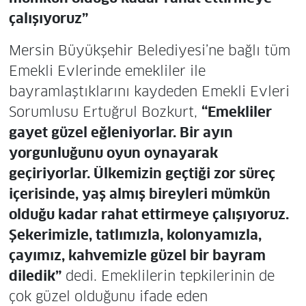
çalışıyoruz”
Mersin Büyükşehir Belediyesi’ne bağlı tüm
Emekli Evlerinde emekliler ile
bayramlaştıklarını kaydeden Emekli Evleri
Sorumlusu Ertuğrul Bozkurt,
“Emekliler
gayet güzel eğleniyorlar. Bir ayın
yorgunluğunu oyun oynayarak
geçiriyorlar. Ülkemizin geçtiği zor süreç
içerisinde, yaş almış bireyleri mümkün
olduğu kadar rahat ettirmeye çalışıyoruz.
Şekerimizle, tatlımızla, kolonyamızla,
çayımız, kahvemizle güzel bir bayram
diledik”
dedi. Emeklilerin tepkilerinin de
çok güzel olduğunu ifade eden