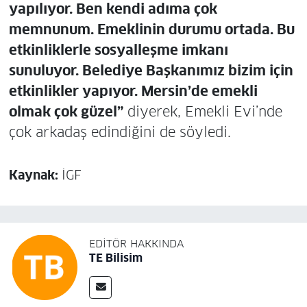
yapılıyor. Ben kendi adıma çok
memnunum. Emeklinin durumu ortada. Bu
etkinliklerle sosyalleşme imkanı
sunuluyor. Belediye Başkanımız bizim için
etkinlikler yapıyor. Mersin’de emekli
olmak çok güzel”
diyerek, Emekli Evi’nde
çok arkadaş edindiğini de söyledi.
Kaynak:
İGF
EDITÖR HAKKINDA
TE Bilisim