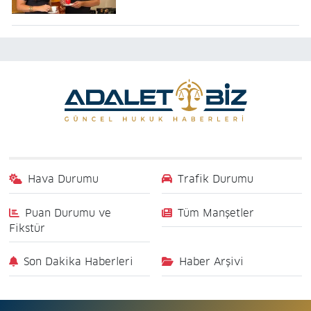
Hava Durumu
Trafik Durumu
Puan Durumu ve
Tüm Manşetler
Fikstür
Son Dakika Haberleri
Haber Arşivi