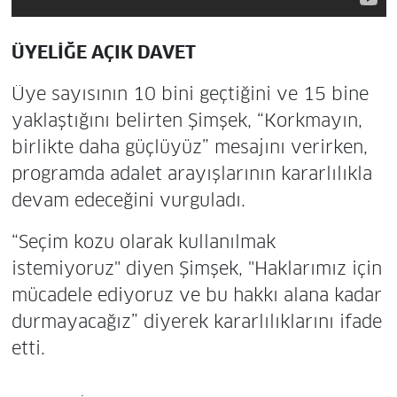
ÜYELİĞE AÇIK DAVET
Üye sayısının 10 bini geçtiğini ve 15 bine
yaklaştığını belirten Şimşek, “Korkmayın,
birlikte daha güçlüyüz” mesajını verirken,
programda adalet arayışlarının kararlılıkla
devam edeceğini vurguladı.
“Seçim kozu olarak kullanılmak
istemiyoruz" diyen Şimşek, "Haklarımız için
mücadele ediyoruz ve bu hakkı alana kadar
durmayacağız” diyerek kararlılıklarını ifade
etti.