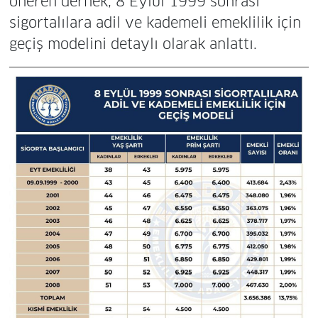
öneren dernek, 8 Eylül 1999 sonrası
sigortalılara adil ve kademeli emeklilik için
geçiş modelini detaylı olarak anlattı.