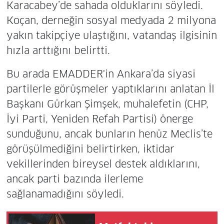
Karacabey’de sahada olduklarını söyledi.
Koçan, derneğin sosyal medyada 2 milyona
yakın takipçiye ulaştığını, vatandaş ilgisinin
hızla arttığını belirtti.
Bu arada EMADDER'in Ankara’da siyasi
partilerle görüşmeler yaptıklarını anlatan İl
Başkanı Gürkan Şimşek, muhalefetin (CHP,
İyi Parti, Yeniden Refah Partisi) önerge
sunduğunu, ancak bunların henüz Meclis’te
görüşülmediğini belirtirken, iktidar
vekillerinden bireysel destek aldıklarını,
ancak parti bazında ilerleme
sağlanamadığını söyledi.