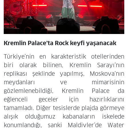
Kremlin Palace’ta Rock keyfi yaşanacak
Türkiye’nin en karakteristik otellerinden
biri olarak bilinen, Kremlin Sarayı’nın
replikası şeklinde yapılmış, Moskova’nın
meydanları ve mimarisinin
gözlemlenebildiği, Kremlin Palace da
eğlenceli geceler için hazırlıklarını
tamamladı. Diğer tesislerde plajda görmeye
alışık olduğumuz kabanaların iskelede
konumlandığı, sanki Maldivler’de Water