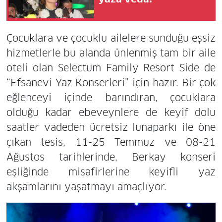
Çocuklara ve çocuklu ailelere sunduğu eşsiz
hizmetlerle bu alanda ünlenmiş tam bir aile
oteli olan Selectum Family Resort Side de
“Efsanevi Yaz Konserleri” için hazır. Bir çok
eğlenceyi içinde barındıran, çocuklara
olduğu kadar ebeveynlere de keyif dolu
saatler vadeden ücretsiz lunaparkı ile öne
çıkan tesis, 11-25 Temmuz ve 08-21
Ağustos tarihlerinde, Berkay konseri
eşliğinde misafirlerine keyifli yaz
akşamlarını yaşatmayı amaçlıyor.