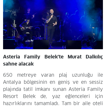
Asteria Family Belek’te Murat Dalkılıç
sahne alacak
650 metreye varan plaj uzunluğu ile
Antalya bölgesinin en geniş ve en sessiz
plajında tatil imkanı sunan Asteria Family
Resort Belek de, yaz eğlenceleri için
hazırlıklarını tamamladı. Tam bir aile oteli