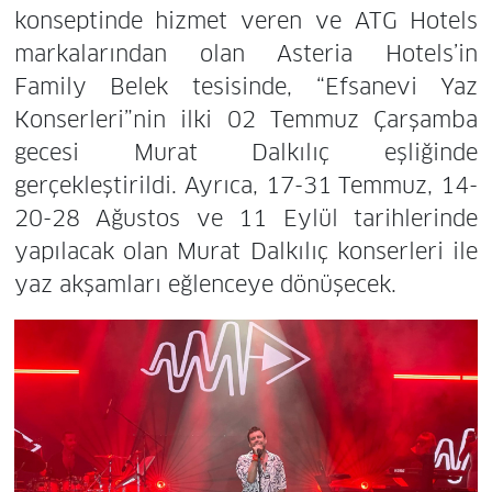
konseptinde hizmet veren ve ATG Hotels
markalarından olan Asteria Hotels’in
Family Belek tesisinde, “Efsanevi Yaz
Konserleri”nin ilki 02 Temmuz Çarşamba
gecesi Murat Dalkılıç eşliğinde
gerçekleştirildi. Ayrıca, 17-31 Temmuz, 14-
20-28 Ağustos ve 11 Eylül tarihlerinde
yapılacak olan Murat Dalkılıç konserleri ile
yaz akşamları eğlenceye dönüşecek.