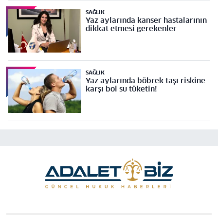
SAĞLIK
Yaz aylarında kanser hastalarının
dikkat etmesi gerekenler
SAĞLIK
Yaz aylarında böbrek taşı riskine
karşı bol su tüketin!