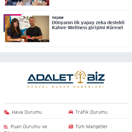
YAŞAM
Dünyanın ilk yapay zeka destekli
Kahve-Wellness girişimi Küresel
Hava Durumu
Trafik Durumu
Puan Durumu ve
Tüm Manşetler