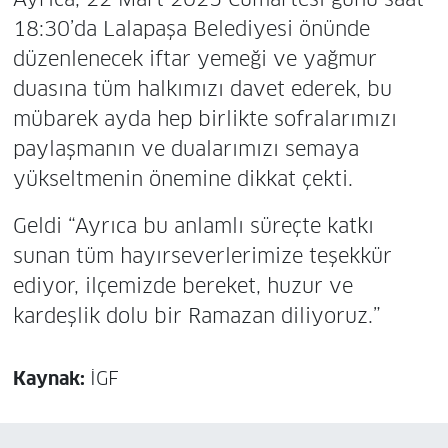
18:30’da Lalapaşa Belediyesi önünde
düzenlenecek iftar yemeği ve yağmur
duasına tüm halkımızı davet ederek, bu
mübarek ayda hep birlikte sofralarımızı
paylaşmanın ve dualarımızı semaya
yükseltmenin önemine dikkat çekti.
Geldi “Ayrıca bu anlamlı süreçte katkı
sunan tüm hayırseverlerimize teşekkür
ediyor, ilçemizde bereket, huzur ve
kardeşlik dolu bir Ramazan diliyoruz.”
Kaynak:
İGF