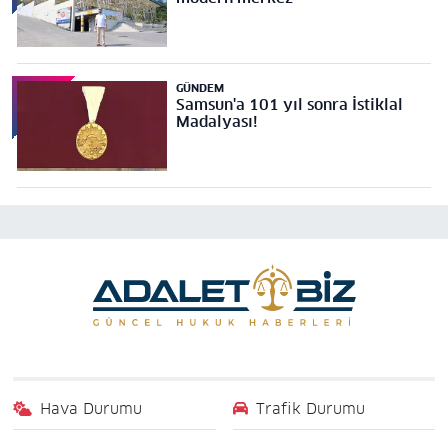
GÜNDEM
Samsun'a 101 yıl sonra İstiklal
Madalyası!
Hava Durumu
Trafik Durumu