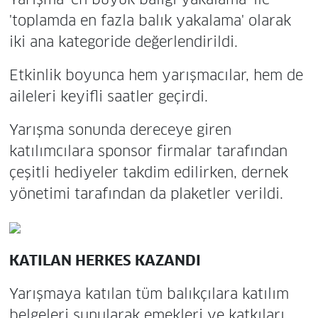
'toplamda en fazla balık yakalama' olarak
iki ana kategoride değerlendirildi.
Etkinlik boyunca hem yarışmacılar, hem de
aileleri keyifli saatler geçirdi.
Yarışma sonunda dereceye giren
katılımcılara sponsor firmalar tarafından
çeşitli hediyeler takdim edilirken, dernek
yönetimi tarafından da plaketler verildi.
KATILAN HERKES KAZANDI
Yarışmaya katılan tüm balıkçılara katılım
belgeleri sunularak emekleri ve katkıları