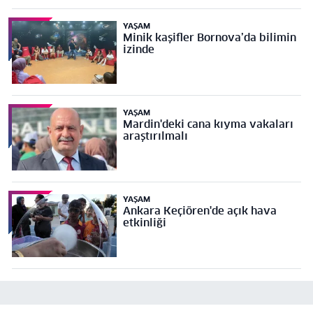
YAŞAM
Minik kaşifler Bornova’da bilimin
izinde
YAŞAM
Mardin'deki cana kıyma vakaları
araştırılmalı
YAŞAM
Ankara Keçiören'de açık hava
etkinliği