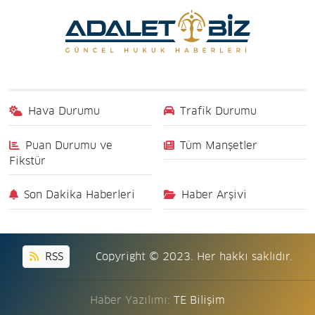
Hava Durumu
Trafik Durumu
Puan Durumu ve
Tüm Manşetler
Fikstür
Son Dakika Haberleri
Haber Arşivi
RSS
Copyright © 2023. Her hakkı saklıdır.
Haber Yazılımı:
TE Bilişim