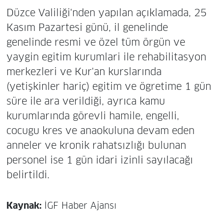
Düzce Valiliği'nden yapılan açıklamada, 25
Kasım Pazartesi günü, il genelinde
genelinde resmi ve özel tüm örgün ve
yaygin egitim kurumlari ile rehabilitasyon
merkezleri ve Kur'an kurslarında
(yetişkinler hariç) egitim ve ögretime 1 gün
süre ile ara verildiği, ayrıca kamu
kurumlarında görevli hamile, engelli,
cocugu kres ve anaokuluna devam eden
anneler ve kronik rahatsızlığı bulunan
personel ise 1 gün idari izinli sayılacağı
belirtildi.
Kaynak:
İGF Haber Ajansı